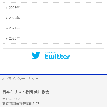
2023年
2022年
2021年
2020年
プライバシーポリシー
日本キリスト教団 仙川教会
〒182-0003
東京都調布市若葉町2-27