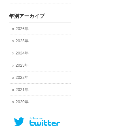
年別アーカイブ
2026年
2025年
2024年
2023年
2022年
2021年
2020年