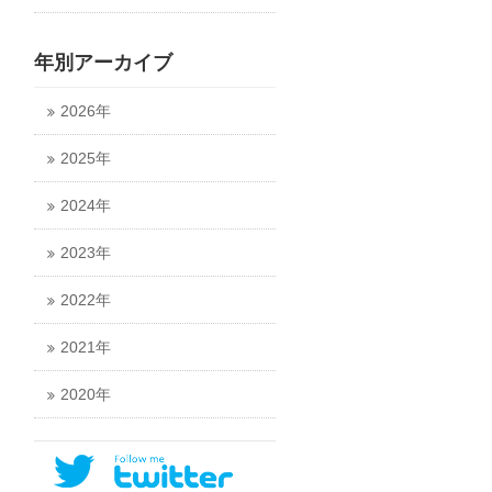
年別アーカイブ
2026年
2025年
2024年
2023年
2022年
2021年
2020年