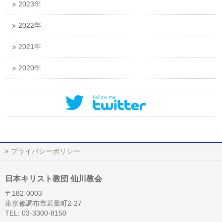
2023年
2022年
2021年
2020年
プライバシーポリシー
日本キリスト教団 仙川教会
〒182-0003
東京都調布市若葉町2-27
TEL: 03-3300-8150