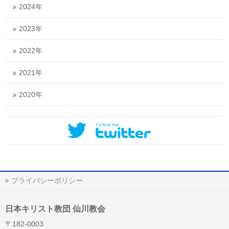
2024年
2023年
2022年
2021年
2020年
プライバシーポリシー
日本キリスト教団 仙川教会
〒182-0003