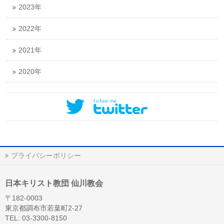
2023年
2022年
2021年
2020年
プライバシーポリシー
日本キリスト教団 仙川教会
〒182-0003
東京都調布市若葉町2-27
TEL: 03-3300-8150